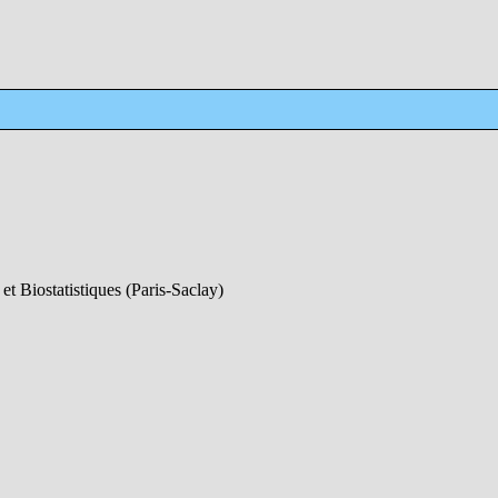
et Biostatistiques (Paris-Saclay)