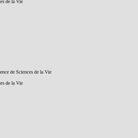
es de la Vie
cence de Sciences de la Vie
es de la Vie